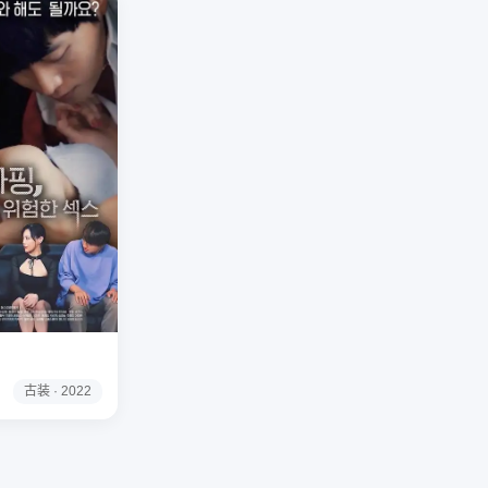
古装 · 2022